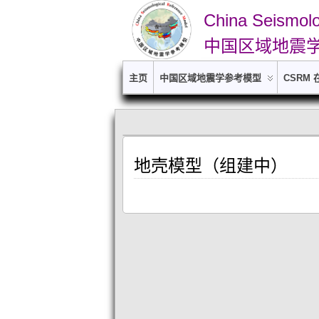
China Seismol
中国区域地震
主页
中国区域地震学参考模型
CSRM
地壳模型（组建中）