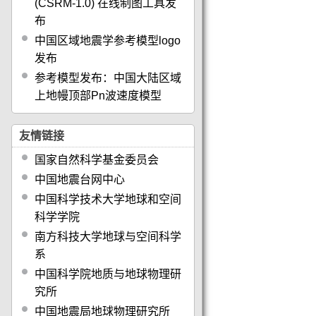
(CSRM-1.0) 在线制图工具发
布
中国区域地震学参考模型logo
发布
参考模型发布：中国大陆区域
上地幔顶部Pn波速度模型
友情链接
国家自然科学基金委员会
中国地震台网中心
中国科学技术大学地球和空间
科学学院
南方科技大学地球与空间科学
系
中国科学院地质与地球物理研
究所
中国地震局地球物理研究所