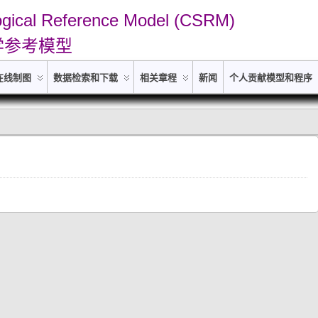
ogical Reference Model (CSRM)
学参考模型
 在线制图
数据检索和下载
相关章程
新闻
个人贡献模型和程序