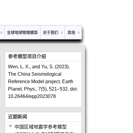
全球地球物理模型
关于我们
其他
参考模型项目介绍
Wen, L. X., and Yu, S. (2023).
The China Seismological
Reference Model project. Earth
Planet. Phys., 7(5), 521–532. doi:
10.26464/epp2023078
近期新闻
中国区域地震学参考模型